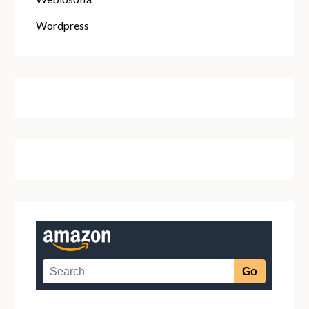
Wordpress