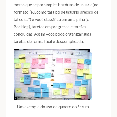
metas que sejam simples histórias de usuário(no
formato “eu, como tal tipo de usuário preciso de
tal coisa”) e você classifica em uma pilha (o
Backlog), tarefas em progresso e tarefas
concluídas. Assim você pode organizar suas
tarefas de forma fácil e descomplicada.
Um exemplo do uso do quadro do Scrum