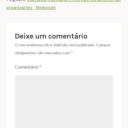
organizações - Webpoint
Deixe um comentário
O seu endereço de e-mail não será publicado.
Campos
obrigatórios são marcados com
*
Comentário
*