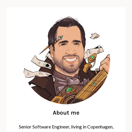
About me
Senior Software Engineer, living in Copenhagen,