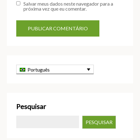
Salvar meus dados neste navegador para a
próxima vez que eu comentar.
Português
Pesquisar
PESQUISAR