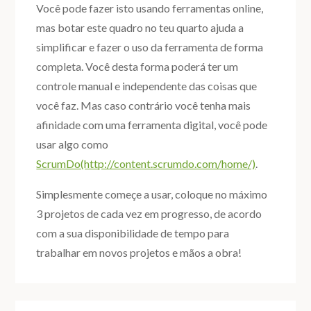
Você pode fazer isto usando ferramentas online,
mas botar este quadro no teu quarto ajuda a
simplificar e fazer o uso da ferramenta de forma
completa. Você desta forma poderá ter um
controle manual e independente das coisas que
você faz. Mas caso contrário você tenha mais
afinidade com uma ferramenta digital, você pode
usar algo como
ScrumDo(http://content.scrumdo.com/home/)
.
Simplesmente começe a usar, coloque no máximo
3 projetos de cada vez em progresso, de acordo
com a sua disponibilidade de tempo para
trabalhar em novos projetos e mãos a obra!