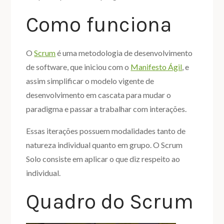
Como funciona
O
Scrum
é uma metodologia de desenvolvimento
de software, que iniciou com o
Manifesto Ágil
, e
assim simplificar o modelo vigente de
desenvolvimento em cascata para mudar o
paradigma e passar a trabalhar com interações.
Essas iterações possuem modalidades tanto de
natureza individual quanto em grupo. O Scrum
Solo consiste em aplicar o que diz respeito ao
individual.
Quadro do Scrum