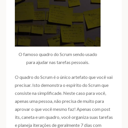
O famoso quadro do Scrum sendo usado
para ajudar nas tarefas pessoais.
O quadro do Scrum é o único artefato que você vai
precisar. Isto demonstra o espírito do Scrum que
consiste na simplificade. Neste caso para você,
apenas uma pessoa, não precisa de muito para
aprovar o que você mesmo faz! Apenas com post
its, caneta e um quadro, você organiza suas tarefas
e planeja iterações de geralmente 7 dias com