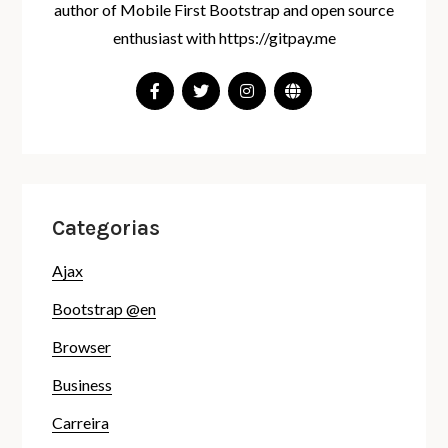
author of Mobile First Bootstrap and open source
enthusiast with https://gitpay.me
Categorias
Ajax
Bootstrap @en
Browser
Business
Carreira