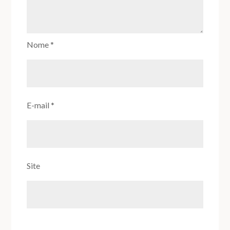
Nome
*
E-mail
*
Site