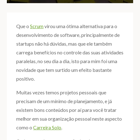
Que o
Scrum
virou uma ótima alternativa para o
desenvolvimento de software, principalmente de
startups não há dúvidas, mas que ele também
carrega benefícios no controle das suas atividades
paralelas, no seu dia a dia, isto para mim foi uma
novidade que tem surtido um efeito bastante
positivo.
Muitas vezes temos projetos pessoais que
precisam de um mínimo de planejamento, e já
existem bons conteúdos por aí para você tratar
melhor em sua organização pessoal neste aspecto
como o
Carreira Solo
.