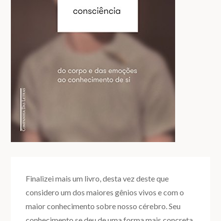
Finalizei mais um livro, desta vez deste que
considero um dos maiores gênios vivos e com o
maior conhecimento sobre nosso cérebro. Seu
conhecimento se deu de uma forma mais concreta