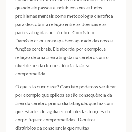
quando ele passou a incluir em seus estudos
problemas mentais como metodologia científica
para descobrir a relação entre as doenças e as
partes atingidas no cérebro. Com isto o
Damásio criou um mapa bem apurado das nossas
funções cerebrais. Ele aborda, por exemplo, a
relação de uma área atingida no cérebro com o
nível de perda de consciência da área
comprometida.
O que isto quer dizer? Com isto podemos verificar
por exemplo que epilepsias são consequência da
área do cérebro primordial atingida, que faz com
que estados de vigília e controle das funções do
corpo fiquem comprometidas. Já outros
distúrbios da consciência que muitas