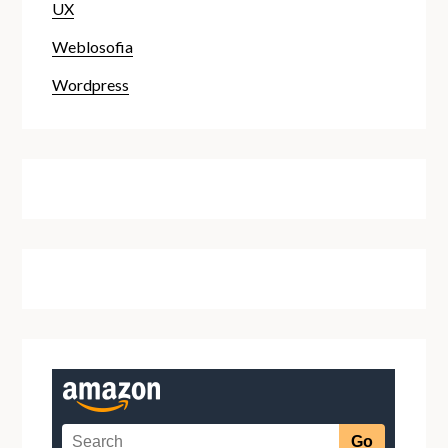
UX
Weblosofia
Wordpress