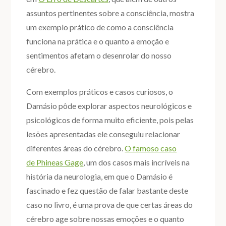
assuntos pertinentes sobre a consciência, mostra
um exemplo prático de como a consciência
funciona na prática e o quanto a emoção e
sentimentos afetam o desenrolar do nosso
cérebro.
Com exemplos práticos e casos curiosos, o
Damásio pôde explorar aspectos neurológicos e
psicológicos de forma muito eficiente, pois pelas
lesões apresentadas ele conseguiu relacionar
diferentes áreas do cérebro.
O famoso caso
de Phineas Gage
, um dos casos mais incríveis na
história da neurologia, em que o Damásio é
fascinado e fez questão de falar bastante deste
caso no livro, é uma prova de que certas áreas do
cérebro age sobre nossas emoções e o quanto