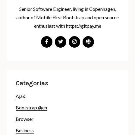
Senior Software Engineer, living in Copenhagen,
author of Mobile First Bootstrap and open source
enthusiast with https://gitpay.me
Categorias
Ajax
Bootstrap @en
Browser
Business