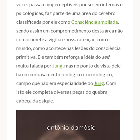
vezes passam imperceptíveis por serem internas e
psicológicas, faz parte de uma área do cérebro
classificada por ele como
Consciência ampliada
,
sendo assim um comprometimento desta área não
compromete a vigília e nossa atenção com o
mundo, como acontece nas lesões do consciência
primitiva. Ele também reforça a idéia do
self
,
muito falada por
Jung
, mas no ponto de vista dele
há um embasamento biológico e neurológico,
campo que não era especialidade do
Jung
. Com
isto ele completa diversas peças do quebra
cabeça da psique.