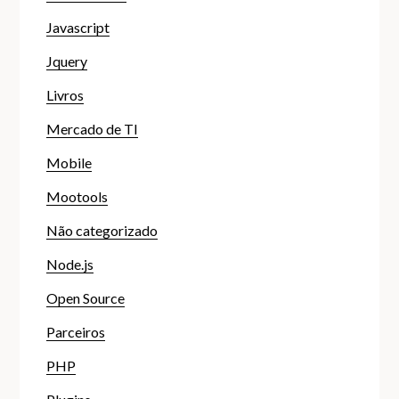
Javascript
Jquery
Livros
Mercado de TI
Mobile
Mootools
Não categorizado
Node.js
Open Source
Parceiros
PHP