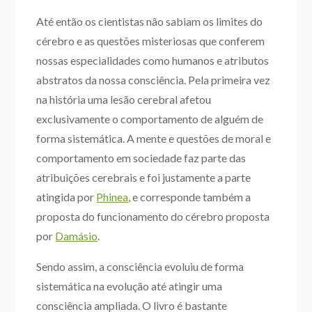
Até então os cientistas não sabiam os limites do
cérebro e as questões misteriosas que conferem
nossas especialidades como humanos e atributos
abstratos da nossa consciência. Pela primeira vez
na história uma lesão cerebral afetou
exclusivamente o comportamento de alguém de
forma sistemática. A mente e questões de moral e
comportamento em sociedade faz parte das
atribuições cerebrais e foi justamente a parte
atingida por
Phinea
, e corresponde também a
proposta do funcionamento do cérebro proposta
por
Damásio
.
Sendo assim, a consciência evoluiu de forma
sistemática na evolução até atingir uma
consciência ampliada. O livro é bastante