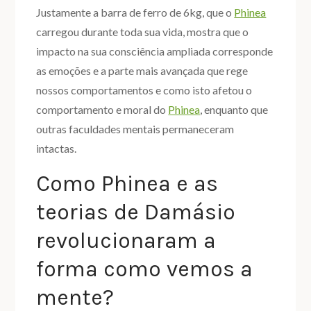
Justamente a barra de ferro de 6kg, que o
Phinea
carregou durante toda sua vida, mostra que o
impacto na sua consciência ampliada corresponde
as emoções e a parte mais avançada que rege
nossos comportamentos e como isto afetou o
comportamento e moral do
Phinea
, enquanto que
outras faculdades mentais permaneceram
intactas.
Como Phinea e as
teorias de Damásio
revolucionaram a
forma como vemos a
mente?