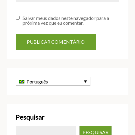
Salvar meus dados neste navegador para a
próxima vez que eu comentar.
Português
Pesquisar
PESQUISAR