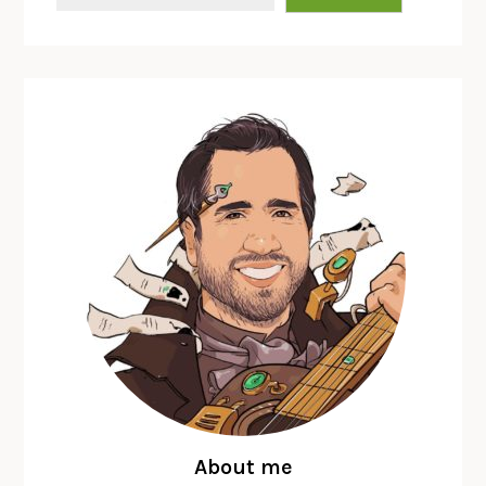
About me