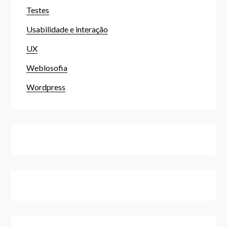
Testes
Usabilidade e interação
UX
Weblosofia
Wordpress