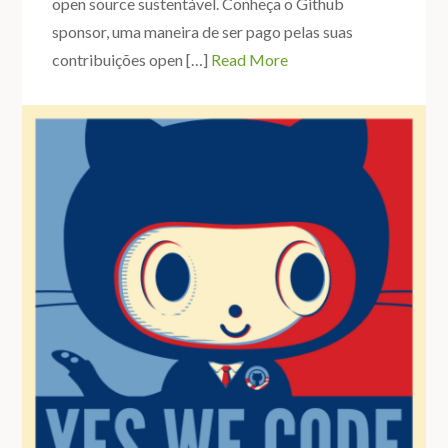
open source sustentável. Conheça o Github
sponsor, uma maneira de ser pago pelas suas
contribuições open […]
Read More