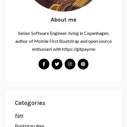
About me
Senior Software Engineer, living in Copenhagen,
author of Mobile First Bootstrap and open source
enthusiast with https://gitpay.me
Categorias
Ajax
Bootstrap @en