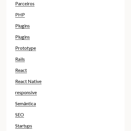
Parceiros
PHP
Plugins
Plugins
Prototype
Rails
React
React Native
responsive
Semântica
SEO
Startups