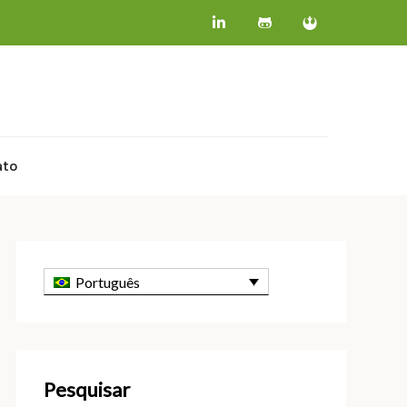
ato
Português
Pesquisar