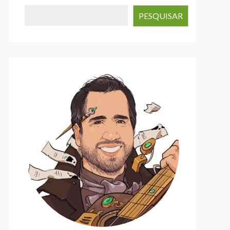
PESQUISAR