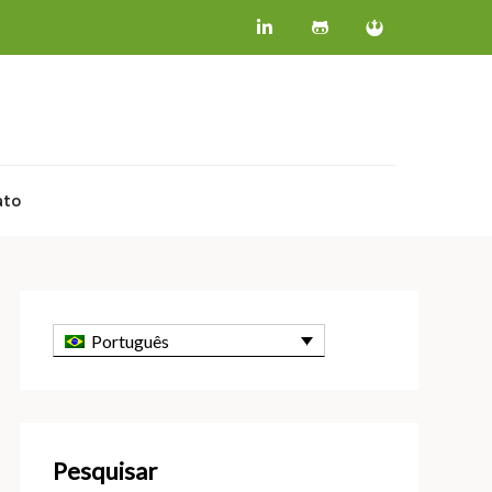
ato
Português
Pesquisar