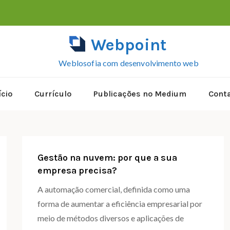
Webpoint
Weblosofia com desenvolvimento web
ício
Currículo
Publicações no Medium
Cont
Gestão na nuvem: por que a sua
empresa precisa?
A automação comercial, definida como uma
forma de aumentar a eficiência empresarial por
meio de métodos diversos e aplicações de