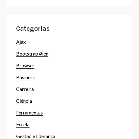
Categorias
Ajax
Bootstrap @en
Browser
Business
Carreira
Ciência
Ferramentas
Freela
Gestão e liderança