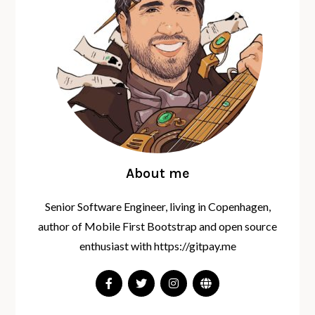
About me
Senior Software Engineer, living in Copenhagen,
author of Mobile First Bootstrap and open source
enthusiast with https://gitpay.me