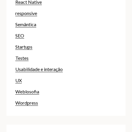
React Native
responsive
Semântica
SEO
Startups
Testes
Usabilidade e interação
UX
Weblosofia
Wordpress