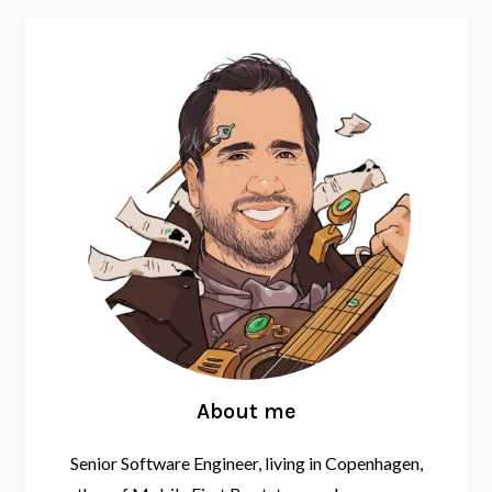
About me
Senior Software Engineer, living in Copenhagen,