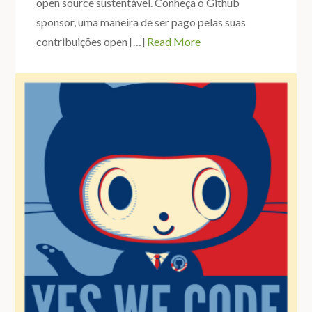
open source sustentável. Conheça o Github
sponsor, uma maneira de ser pago pelas suas
contribuições open […]
Read More