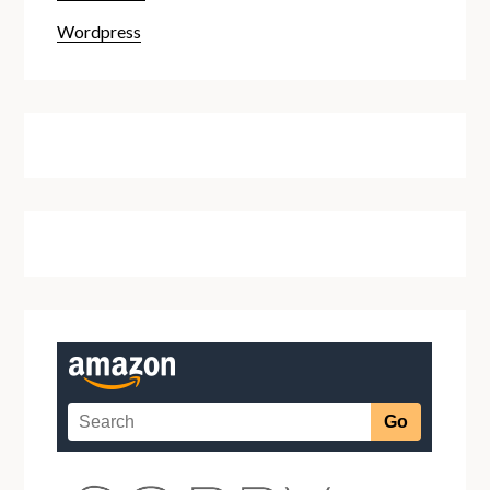
Wordpress