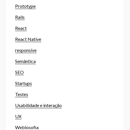
Prototype
Rails
React
React Native
responsive
Semântica
SEO
Startups
Testes
Usabilidade e interação
UX
Weblosofia