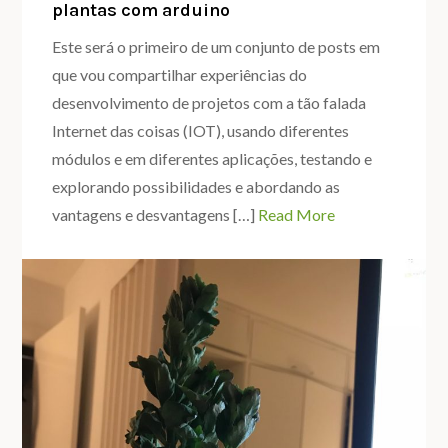
plantas com arduino
bancos
Este será o primeiro de um conjunto de posts em
que vou compartilhar experiências do
desenvolvimento de projetos com a tão falada
Internet das coisas (IOT), usando diferentes
módulos e em diferentes aplicações, testando e
explorando possibilidades e abordando as
vantagens e desvantagens […]
Read More